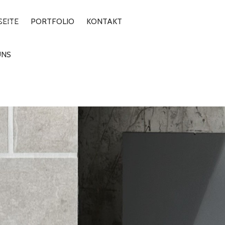
SEITE
PORTFOLIO
KONTAKT
UNS