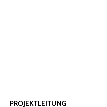
PROJEKTLEITUNG