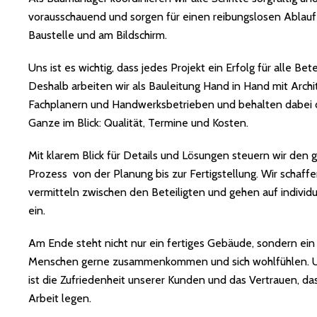
vorausschauend und sorgen für einen reibungslosen Ablauf
Baustelle und am Bildschirm.
Uns ist es wichtig, dass jedes Projekt ein Erfolg für alle Bete
Deshalb arbeiten wir als Bauleitung Hand in Hand mit Archi
Fachplanern und Handwerksbetrieben und behalten dabei 
Ganze im Blick:
Qualität, Termine und Kosten
.
Mit klarem Blick für Details und Lösungen steuern wir den
Prozess von der Planung bis zur Fertigstellung. Wir schaff
vermitteln zwischen den Beteiligten und gehen auf indivi
ein.
Am Ende steht nicht nur ein fertiges Gebäude, sondern ein
Menschen gerne zusammenkommen und sich wohlfühlen. U
ist die Zufriedenheit unserer Kunden und das Vertrauen, das
Arbeit legen.