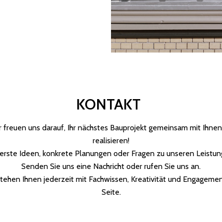
KONTAKT
r freuen uns darauf, Ihr nächstes Bauprojekt gemeinsam mit Ihnen
realisieren!
erste Ideen, konkrete Planungen oder Fragen zu unseren Leistun
Senden Sie uns eine Nachricht oder rufen Sie uns an.
stehen Ihnen jederzeit mit Fachwissen, Kreativität und Engagemen
Seite.