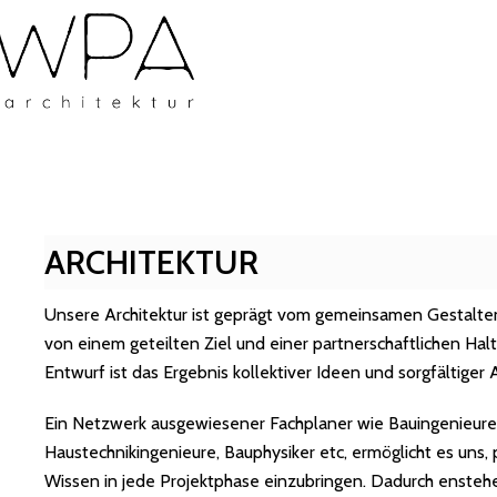
ARCHITEKTUR
Unsere Architektur ist geprägt vom gemeinsamen Gestalte
von einem geteilten Ziel und einer partnerschaftlichen Halt
Entwurf ist das Ergebnis kollektiver Ideen und sorgfältiger
Ein Netzwerk ausgewiesener Fachplaner wie Bauingenieure
Haustechnikingenieure, Bauphysiker etc, ermöglicht es uns
Wissen in jede Projektphase einzubringen. Dadurch enstehe